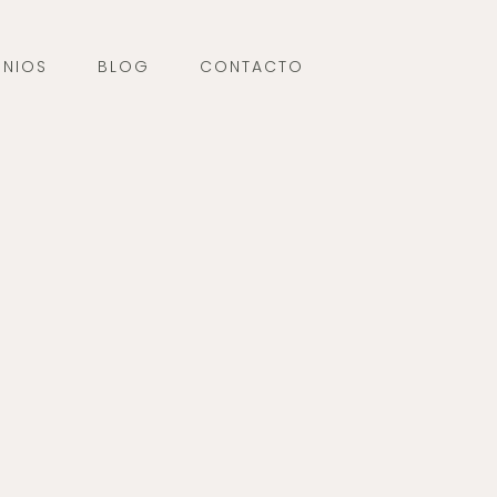
ONIOS
BLOG
CONTACTO