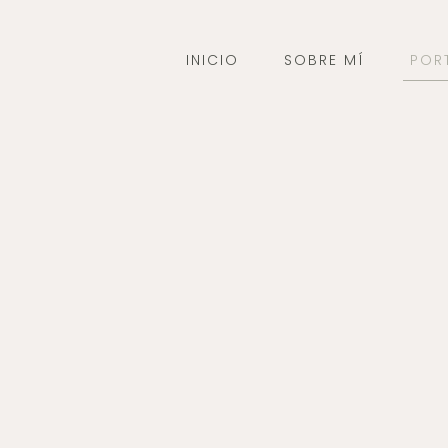
INICIO
SOBRE MÍ
POR