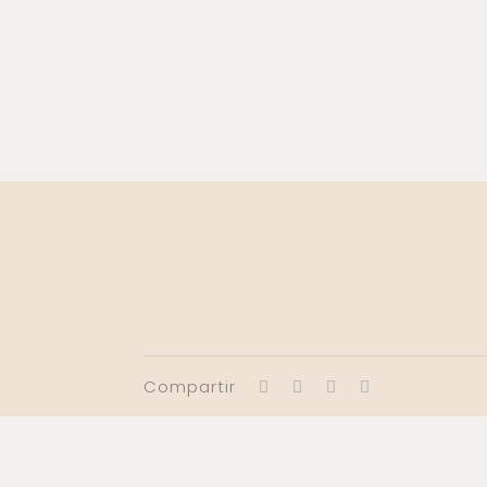
Compartir