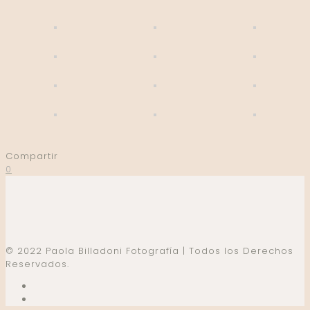
Compartir
0
© 2022 Paola Billadoni Fotografía | Todos los Derechos
Reservados.