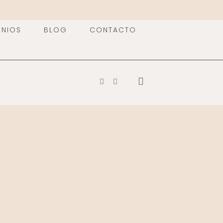
ONIOS
BLOG
CONTACTO