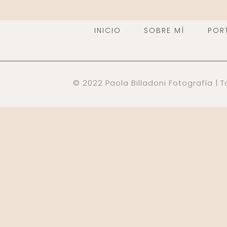
INICIO
SOBRE MÍ
POR
© 2022 Paola Billadoni Fotografía |