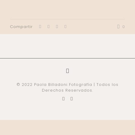
Compartir
0
© 2022 Paola Billadoni Fotografía | Todos los
Derechos Reservados.