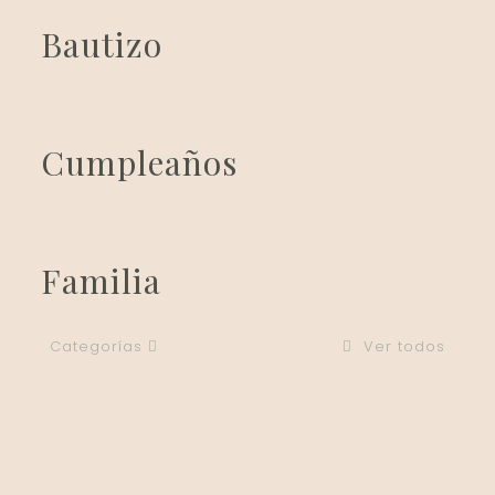
Bautizo
Cumpleaños
Familia
Categorías
Ver todos