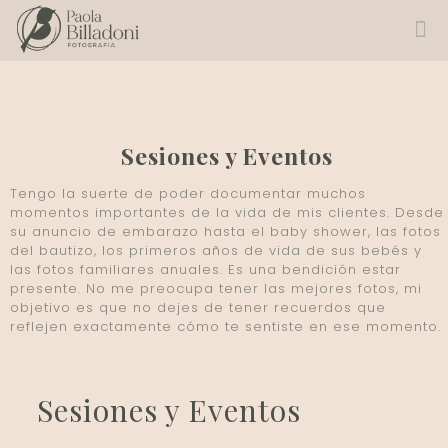
Sesiones y Eventos
Tengo la suerte de poder documentar muchos
momentos importantes de la vida de mis clientes. Desde
su anuncio de embarazo hasta el baby shower, las fotos
del bautizo, los primeros años de vida de sus bebés y
las fotos familiares anuales. Es una bendición estar
presente. No me preocupa tener las mejores fotos, mi
objetivo es que no dejes de tener recuerdos que
reflejen exactamente cómo te sentiste en ese momento.
Sesiones y Eventos