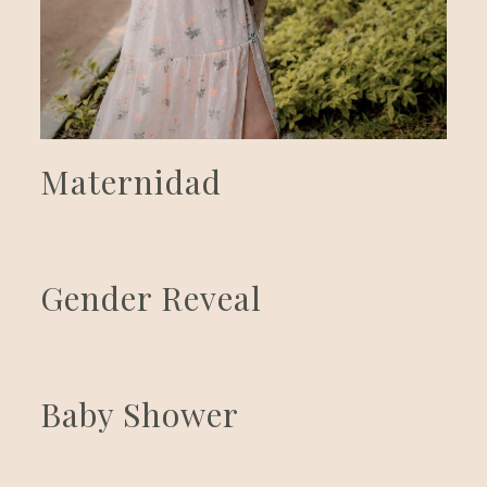
Maternidad
Gender Reveal
Baby Shower