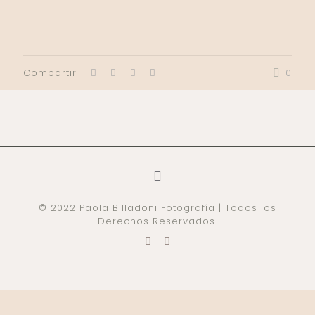
Compartir
0
© 2022 Paola Billadoni Fotografía | Todos los
Derechos Reservados.